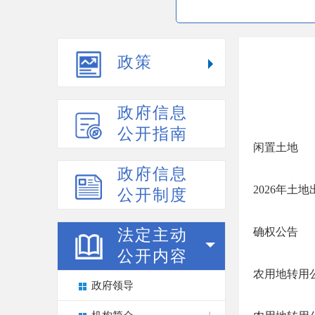
政策
政府信息
公开指南
闲置土地
政府信息
2026年土
公开制度
确权公告
法定主动
公开内容
农用地转用
政府领导