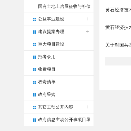
国有土地上房屋征收与补偿
黄石经济技术
公益事业建设
黄石经济技术
建议提案办理
重大项目建设
关于对国兵
招考录用
收费项目
权责清单
政府采购
其它主动公开内容
政府信息主动公开事项目录