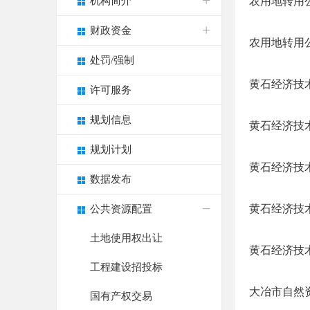
机构简介
农用地转用
财政资金
农用地转用
处罚/强制
黄石经济技术
许可服务
规划信息
黄石经济技术
规划计划
黄石经济技术
数据发布
黄石经济技术
公共资源配置
土地使用权出让
黄石经济技术
工程建设招投标
大冶市自然
国有产权交易