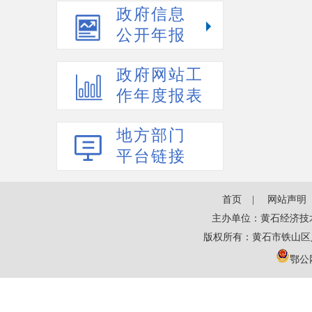
政府信息
公开年报
政府网站工
作年度报表
地方部门
平台链接
首页
网站声明
主办单位：黄石经济技
版权所有：黄石市铁山区
鄂公网