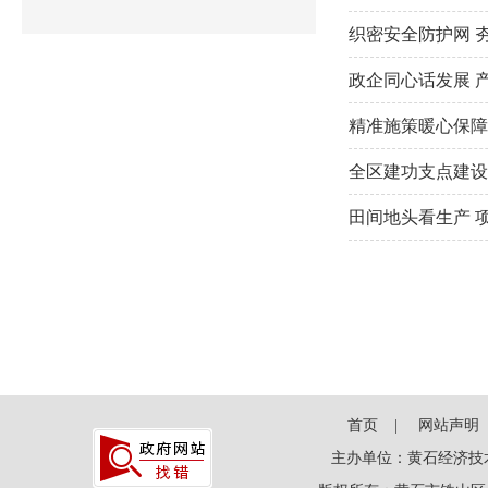
织密安全防护网 
政企同心话发展 
精准施策暖心保障
全区建功支点建设
田间地头看生产 
首页
网站声明
主办单位：黄石经济技