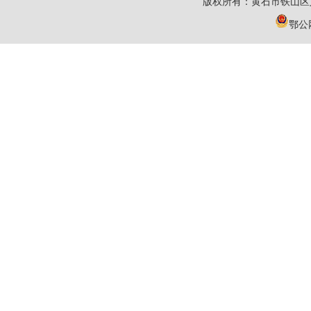
版权所有：黄石市铁山区
鄂公网