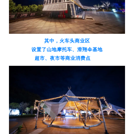
其中，火车头商业区
设置了山地摩托车、滑翔伞基地
超市、夜市等商业消费点