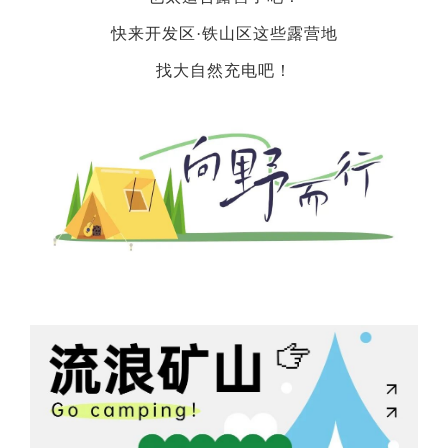
快来开发区·铁山区这些露营地
找大自然充电吧！