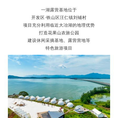
一湖露营基地位于
开发区·铁山区汪仁镇刘铺村
项目充分利用临近大冶湖的地理优势
打造花果山农旅公园
建设休闲采摘基地、露营营地等
特色旅游项目