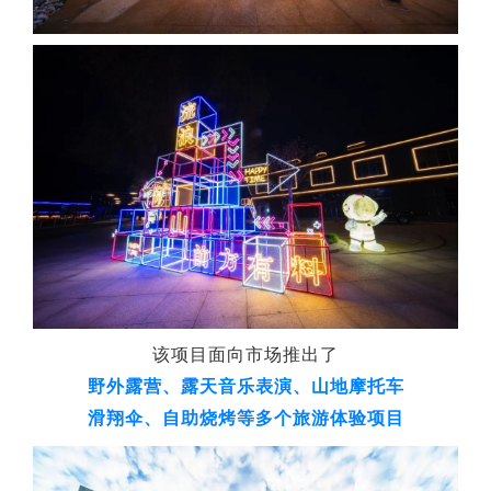
该项目
面向市场推出了
野外露营、露天音乐表演、山地摩托车
滑翔伞、自助烧烤等多个旅游体验项目