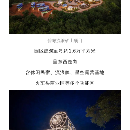
俯瞰流浪矿山项目
园区建筑面积约1.6万平方米
呈东西走向
含休闲民宿、流浪舱、星空露营基地
火车头商业区等多个功能区