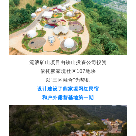
流浪矿山项目由铁山投资公司投资
依托熊家境社区107地块
以“三区融合”为契机
设计建设了熊家境网红民宿
和户外露营基地第一期