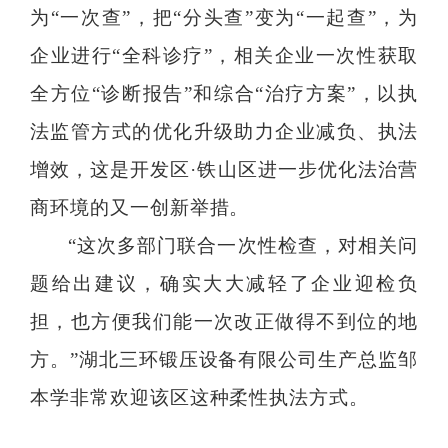
为“一次查”，把“分头查”变为“一起查”，为
企业进行“全科诊疗”，相关企业一次性获取
全方位“诊断报告”和综合“治疗方案”，以执
法监管方式的优化升级助力企业减负、执法
增效，这是开发区·铁山区进一步优化法治营
商环境的又一创新举措。
“这次多部门联合一次性检查，对相关问
题给出建议，确实大大减轻了企业迎检负
担，也方便我们能一次改正做得不到位的地
方。”湖北三环锻压设备有限公司生产总监邹
本学非常欢迎该区这种柔性执法方式。