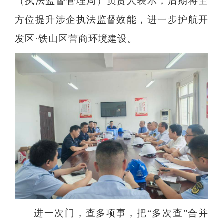
（执法监督管理局）负责人表示，后期将全
方位提升涉企执法监督效能，进一步护航开
发区·铁山区营商环境建设。
进一次门，查多项事，把“多次查”合并