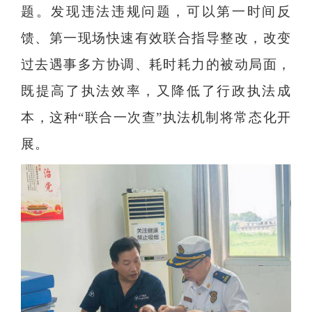
题。发现违法违规问题，可以第一时间反
馈、第一现场快速有效联合指导整改，改变
过去遇事多方协调、耗时耗力的被动局面，
既提高了执法效率，又降低了行政执法成
本，这种“联合一次查”执法机制将常态化开
展。