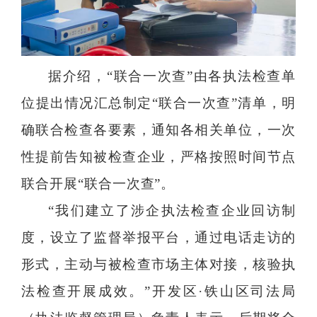
据介绍，“联合一次查”由各执法检查单
位提出情况汇总制定“联合一次查”清单，明
确联合检查各要素，通知各相关单位，一次
性提前告知被检查企业，严格按照时间节点
联合开展“联合一次查”。
“我们建立了涉企执法检查企业回访制
度，设立了监督举报平台，通过电话走访的
形式，主动与被检查市场主体对接，核验执
法检查开展成效。”开发区·铁山区司法局