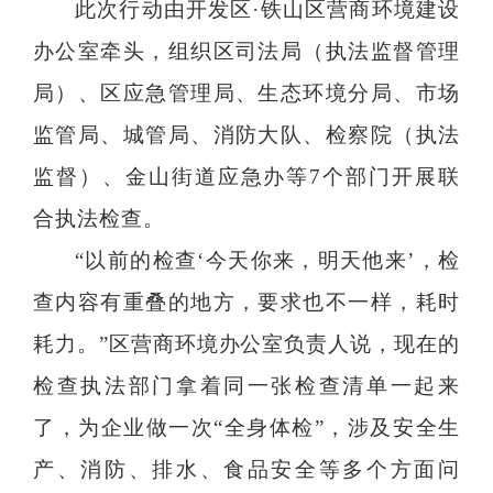
此次行动由开发区·铁山区营商环境建设
办公室牵头，组织区司法局（执法监督管理
局）、区应急管理局、生态环境分局、市场
监管局、城管局、消防大队、检察院（执法
监督）、金山街道应急办等7个部门开展联
合执法检查。
“以前的检查‘今天你来，明天他来’，检
查内容有重叠的地方，要求也不一样，耗时
耗力。”区营商环境办公室负责人说，现在的
检查执法部门拿着同一张检查清单一起来
了，为企业做一次“全身体检”，涉及安全生
产、消防、排水、食品安全等多个方面问