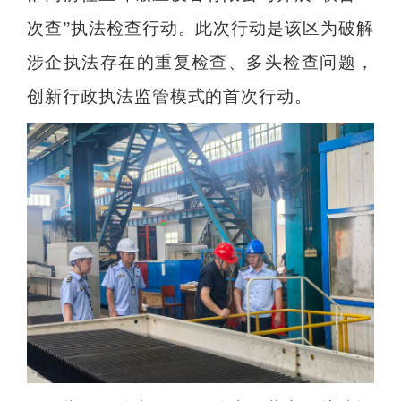
次查”执法检查行动。此次行动是该区为破解
涉企执法存在的重复检查、多头检查问题，
创新行政执法监管模式的首次行动。