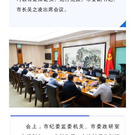
市长吴之凌出席会议。
会上，市纪委监委机关、市委政研室