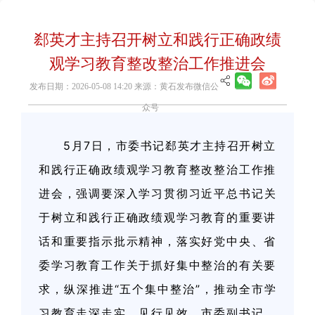
郄英才主持召开树立和践行正确政绩
观学习教育整改整治工作推进会
发布日期：2026-05-08 14:20 来源：黄石发布微信公
众号
5月7日，市委书记郄英才主持召开树立
和践行正确政绩观学习教育整改整治工作推
进会，
强调要深入学习贯彻习近平总书记关
于树立和践行正确政绩观学习教育的重要讲
话和重要指示批示精神，落实好党中央、省
委学习教育工作关于抓好集中整治的有关要
求，纵深推进“五个集中整治”，推动全市学
习教育走深走实、见行见效。市委副书记、