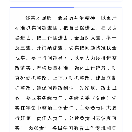
郄英才强调，要发扬斗争精神，以更严
标准抓实问题查摆，把自己摆进去、把职责
摆进去、把工作摆进去，全面深入查、举一
反三查、开门纳谏查，切实把问题找准找全
找实。要坚持问题导向，以更大力度推进整
改落实，
严格质量标准、强化工作统筹，动
真碰硬抓整改、上下联动抓整改、建章立制
抓整改，确保问题改到位、改彻底、改出成
效。要压实各级责任，各级党委（党组）切
实扛牢集中整治主体责任，主要负责同志履
行好第一责任人责任，分管负责同志认真落
实“一岗双责”，各级学习教育工作专班和集