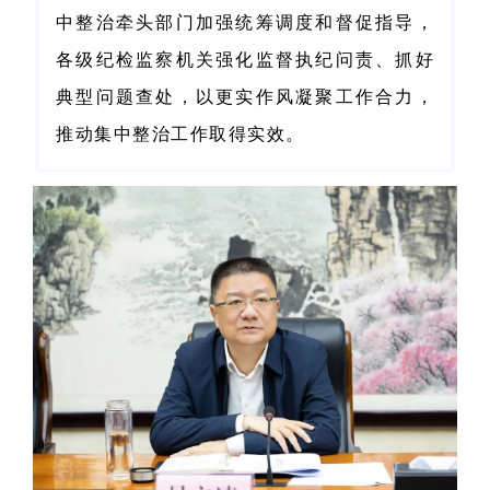
中整治牵头部门加强统筹调度和督促指导，
各级纪检监察机关强化监督执纪问责、抓好
典型问题查处，以更实作风凝聚工作合力，
推动集中整治工作取得实效。