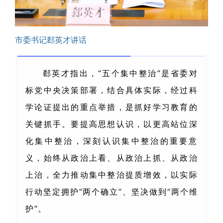
市委书记郄英才讲话
郄英才指出，“五个集中整治”是省委对
标党中央决策部署，结合具体实际，经过科
学论证提出的重点举措，
是抓好学习教育的
关键抓手。要提高思想认识，以更高站位深
化集中整治，深刻认识集中整治的重要意
义，始终从政治上看、从政治上抓、从政治
上治，全力推动集中整治提质增效，以实际
行动坚定拥护“两个确立”、坚决做到“两个维
护”。