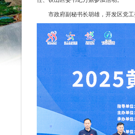
市政府副秘书长胡雄，开发区党工