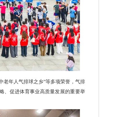
中老年人气排球之乡”等多项荣誉，气排
略、促进体育事业高质量发展的重要举