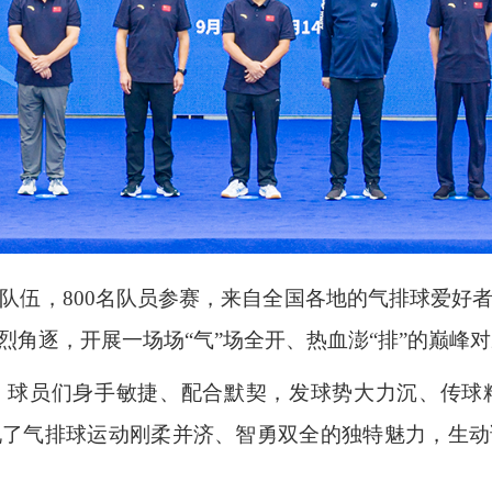
支队伍，800名队员参赛，来自全国各地的气排球爱好
角逐，开展一场场“气”场全开、热血澎“排”的巅峰
。球员们身手敏捷、配合默契，发球势大力沉、传球
现了气排球运动刚柔并济、智勇双全的独特魅力，生动