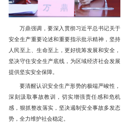
万鼎强调，要深入贯彻习近平总书记关于
安全生产重要论述和重要指示批示精神，坚持
人民至上、生命至上，更好统筹发展和安全，
坚决守住安全生产底线，为区域经济社会发展
提供坚实安全保障。
要清醒认识安全生产形势的极端严峻性，
深刻汲取事故教训，切实增强责任感和危机
感，狠抓整改落实，坚决遏制安全事故多发态
势，全力维护社会稳定。