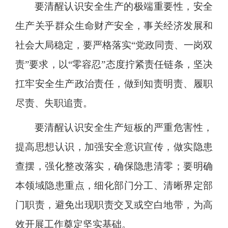
要清醒认识安全生产的极端重要性，安全
生产关乎群众生命财产安全，事关经济发展和
社会大局稳定，要严格落实“党政同责、一岗双
责”要求，以“零容忍”态度拧紧责任链条，坚决
扛牢安全生产政治责任，做到知责明责、履职
尽责、失职追责。
要清醒认识安全生产短板的严重危害性，
提高思想认识，加强安全意识宣传，做实隐患
查摆，强化整改落实，确保隐患清零；要明确
本领域隐患重点，细化部门分工、清晰界定部
门职责，避免出现职责交叉或空白地带，为高
效开展工作奠定坚实基础。