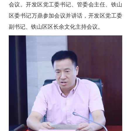
会议。开发区党工委书记、管委会主任、铁山
区委书记万鼎参加会议并讲话，开发区党工委
副书记、铁山区区长余文化主持会议。