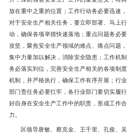
放在重中之重的位置；工作行动务必要迅速，
对于安全生产相关任务，要立即部署、马上行
动，确保各项举措快速落地；重点问题务必要
攻坚，聚焦安全生产领域的难点、痛点问题，
集中力量加以解决，消除安全隐患；工作机制
务必落实到位，完善安全生产相关的各项制度
机制，并严格执行，确保工作有序开展；行业
部门责任务必要扛牢，各行业部门要切实履行
好自身在安全生产工作中的职责，形成工作合
力。
区领导唐敏、蔡克金、王千里、孔俊、吴