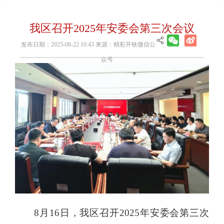
我区召开2025年安委会第三次会议
发布日期：2025-08-22 10:43 来源：精彩开铁微信公
众号
8月16日，我区召开2025年安委会第三次