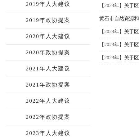
2019年人大建议
【2023年】关于
黄石市自然资源和
2019年政协提案
报告
【2023年】关于
2020年人大建议
【2023年】关于
2020年政协提案
【2023年】关于
2021年人大建议
2021年政协提案
2022年人大建议
2022年政协提案
2023年人大建议