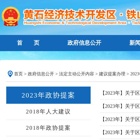
首 页
政府信息公开
新
首页
>
政府信息公开
>
法定主动公开内容
>
建议提案办理
>
20
【2023年】关于
2023年政协提案
【2023年】关于
2018年人大建议
【2023年】关于
2018年政协提案
【2023年】关于