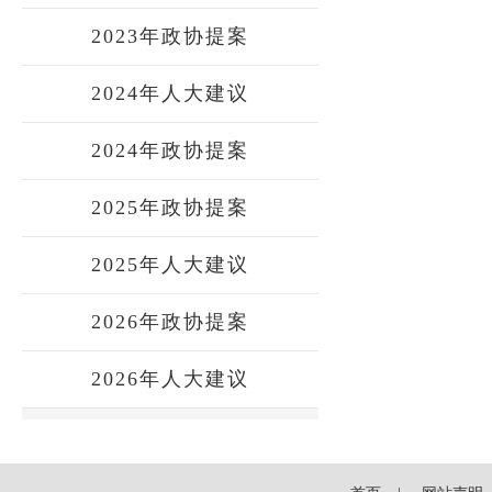
2023年政协提案
2024年人大建议
2024年政协提案
2025年政协提案
2025年人大建议
2026年政协提案
2026年人大建议