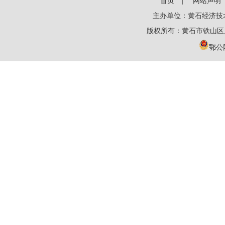
首页
网站声明
主办单位：黄石经济技
版权所有：黄石市铁山区
鄂公网