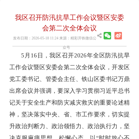
我区召开防汛抗旱工作会议暨区安委
会第二次全体会议
发布日期：2026-05-18 11:24 来源：精彩开铁微信公
众号
5月16日，我区召开2026年全区防汛抗旱
工作会议暨区安委会第二次全体会议，开发区
党工委书记、管委会主任、铁山区委书记万鼎
出席会议并强调，要深入学习贯彻习近平总书
记关于安全生产和防灾减灾救灾的重要论述精
神，坚决落实中央、省、市工作要求，切实提
升政治判断力、政治领悟力、政治执行力，坚
决克服麻痹思想、松懈心态，以“时时放心不