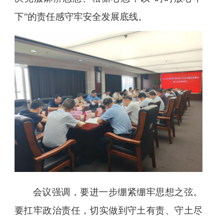
下”的责任感守牢安全发展底线。
会议强调，要进一步绷紧绷牢思想之弦。
要扛牢政治责任，切实做到守土有责、守土尽