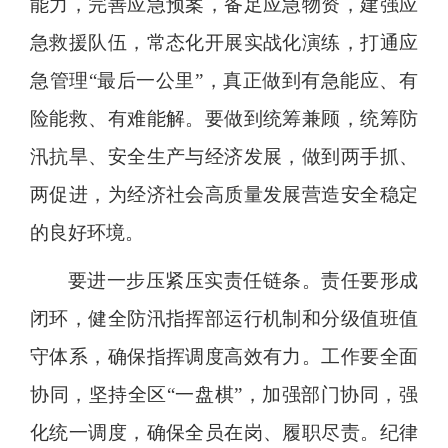
能力，完善应急预案，备足应急物资，建强应
急救援队伍，常态化开展实战化演练，打通应
急管理“最后一公里”，真正做到有急能应、有
险能救、有难能解。要做到统筹兼顾，统筹防
汛抗旱、安全生产与经济发展，做到两手抓、
两促进，为经济社会高质量发展营造安全稳定
的良好环境。
要进一步压紧压实责任链条。责任要形成
闭环，健全防汛指挥部运行机制和分级值班值
守体系，确保指挥调度高效有力。工作要全面
协同，坚持全区“一盘棋”，加强部门协同，强
化统一调度，确保全员在岗、履职尽责。纪律