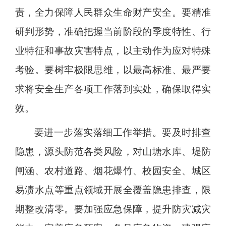
责，全力保障人民群众生命财产安全。要精准
研判形势，准确把握当前阶段的季度特性、行
业特征和事故灾害特点，以主动作为应对特殊
考验。要树牢极限思维，以最高标准、最严要
求将安全生产各项工作落到实处，确保取得实
效。
要进一步落实落细工作举措。要及时排查
隐患，源头防范各类风险，对山塘水库、堤防
闸涵、农村道路、烟花爆竹、校园安全、城区
易渍水点等重点领域开展全覆盖隐患排查，限
期整改清零。要加强应急保障，提升防灾减灾